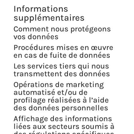
Informations
supplémentaires
Comment nous protégeons
vos données
Procédures mises en œuvre
en cas de fuite de données
Les services tiers qui nous
transmettent des données
Opérations de marketing
automatisé et/ou de
profilage réalisées à l’aide
des données personnelles
Affichage des informations
liées aux secteurs soumis à