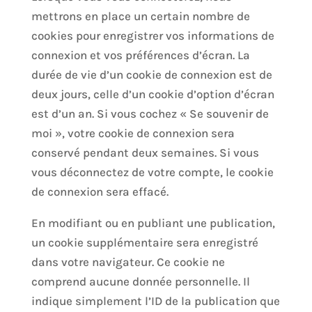
mettrons en place un certain nombre de
cookies pour enregistrer vos informations de
connexion et vos préférences d’écran. La
durée de vie d’un cookie de connexion est de
deux jours, celle d’un cookie d’option d’écran
est d’un an. Si vous cochez « Se souvenir de
moi », votre cookie de connexion sera
conservé pendant deux semaines. Si vous
vous déconnectez de votre compte, le cookie
de connexion sera effacé.
En modifiant ou en publiant une publication,
un cookie supplémentaire sera enregistré
dans votre navigateur. Ce cookie ne
comprend aucune donnée personnelle. Il
indique simplement l’ID de la publication que