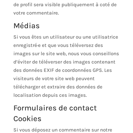
de profil sera visible publiquement à coté de
votre commentaire.
Médias
Si vous êtes un utilisateur ou une utilisatrice
enregistré·e et que vous téléversez des
images sur le site web, nous vous conseillons
d’éviter de téléverser des images contenant
des données EXIF de coordonnées GPS. Les
visiteurs de votre site web peuvent
télécharger et extraire des données de
localisation depuis ces images.
Formulaires de contact
Cookies
Si vous déposez un commentaire sur notre