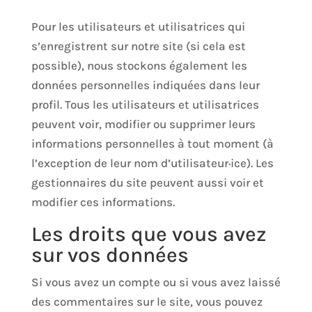
Pour les utilisateurs et utilisatrices qui
s’enregistrent sur notre site (si cela est
possible), nous stockons également les
données personnelles indiquées dans leur
profil. Tous les utilisateurs et utilisatrices
peuvent voir, modifier ou supprimer leurs
informations personnelles à tout moment (à
l’exception de leur nom d’utilisateur·ice). Les
gestionnaires du site peuvent aussi voir et
modifier ces informations.
Les droits que vous avez
sur vos données
Si vous avez un compte ou si vous avez laissé
des commentaires sur le site, vous pouvez