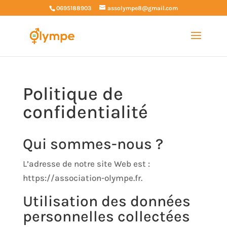
0695188903
assolympe8@gmail.com
Politique de
confidentialité
Qui sommes-nous ?
L’adresse de notre site Web est :
https://association-olympe.fr.
Utilisation des données
personnelles collectées