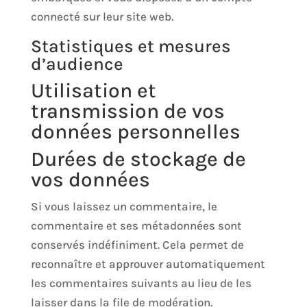
connecté sur leur site web.
Statistiques et mesures
d’audience
Utilisation et
transmission de vos
données personnelles
Durées de stockage de
vos données
Si vous laissez un commentaire, le
commentaire et ses métadonnées sont
conservés indéfiniment. Cela permet de
reconnaître et approuver automatiquement
les commentaires suivants au lieu de les
laisser dans la file de modération.