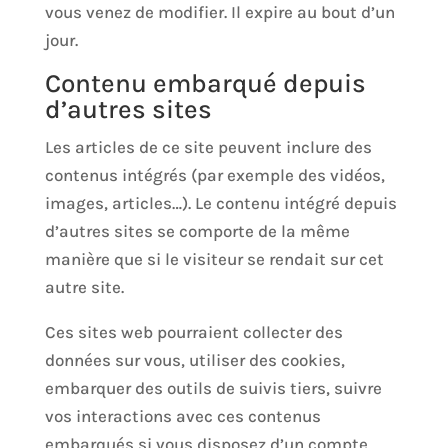
vous venez de modifier. Il expire au bout d’un
jour.
Contenu embarqué depuis
d’autres sites
Les articles de ce site peuvent inclure des
contenus intégrés (par exemple des vidéos,
images, articles…). Le contenu intégré depuis
d’autres sites se comporte de la même
manière que si le visiteur se rendait sur cet
autre site.
Ces sites web pourraient collecter des
données sur vous, utiliser des cookies,
embarquer des outils de suivis tiers, suivre
vos interactions avec ces contenus
embarqués si vous disposez d’un compte