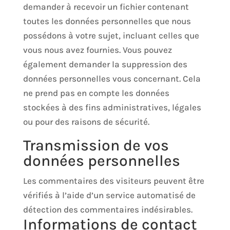
demander à recevoir un fichier contenant
toutes les données personnelles que nous
possédons à votre sujet, incluant celles que
vous nous avez fournies. Vous pouvez
également demander la suppression des
données personnelles vous concernant. Cela
ne prend pas en compte les données
stockées à des fins administratives, légales
ou pour des raisons de sécurité.
Transmission de vos
données personnelles
Les commentaires des visiteurs peuvent être
vérifiés à l’aide d’un service automatisé de
détection des commentaires indésirables.
Informations de contact