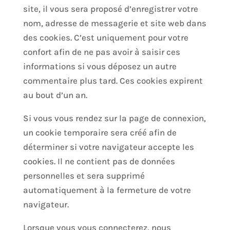
site, il vous sera proposé d’enregistrer votre
nom, adresse de messagerie et site web dans
des cookies. C’est uniquement pour votre
confort afin de ne pas avoir à saisir ces
informations si vous déposez un autre
commentaire plus tard. Ces cookies expirent
au bout d’un an.
Si vous vous rendez sur la page de connexion,
un cookie temporaire sera créé afin de
déterminer si votre navigateur accepte les
cookies. Il ne contient pas de données
personnelles et sera supprimé
automatiquement à la fermeture de votre
navigateur.
Lorsque vous vous connecterez, nous