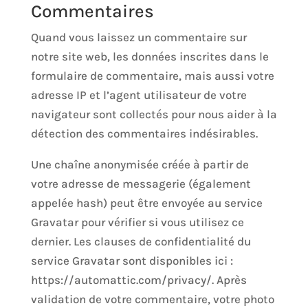
Commentaires
Quand vous laissez un commentaire sur
notre site web, les données inscrites dans le
formulaire de commentaire, mais aussi votre
adresse IP et l’agent utilisateur de votre
navigateur sont collectés pour nous aider à la
détection des commentaires indésirables.
Une chaîne anonymisée créée à partir de
votre adresse de messagerie (également
appelée hash) peut être envoyée au service
Gravatar pour vérifier si vous utilisez ce
dernier. Les clauses de confidentialité du
service Gravatar sont disponibles ici :
https://automattic.com/privacy/. Après
validation de votre commentaire, votre photo