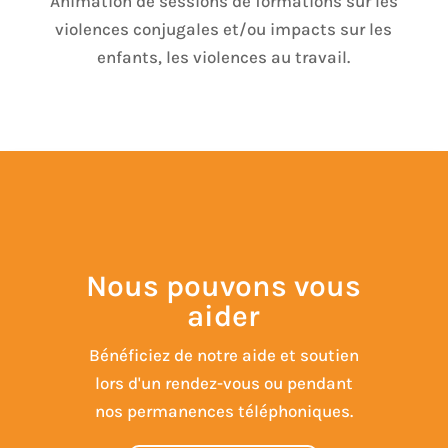
Animation de sessions de formations sur les
violences conjugales et/ou impacts sur les
enfants, les violences au travail.
Nous pouvons vous
aider
Bénéficiez de notre aide et soutien
lors d'un rendez-vous ou pendant
nos permanences téléphoniques.