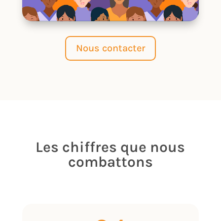
Nous contacter
Les chiffres que nous
combattons