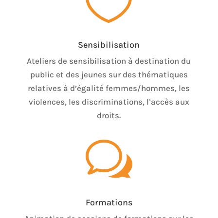

Sensibilisation
Ateliers de sensibilisation à destination du
public et des jeunes sur des thématiques
relatives à d’égalité femmes/hommes, les
violences, les discriminations, l’accès aux
droits.
w
Formations