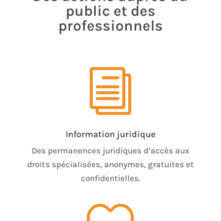
public et des
professionnels
i
Information juridique
Des permanences juridiques d’accès aux
droits spécialisées, anonymes, gratuites et
confidentielles.