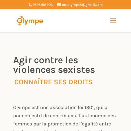
0695188903
assolympe8@gmail.com
Agir contre les
violences sexistes
CONNAÎTRE SES DROITS
Olympe est une association loi 1901, qui a
pour objectif de contribuer à l’autonomie des
femmes par la promotion de l’égalité entre