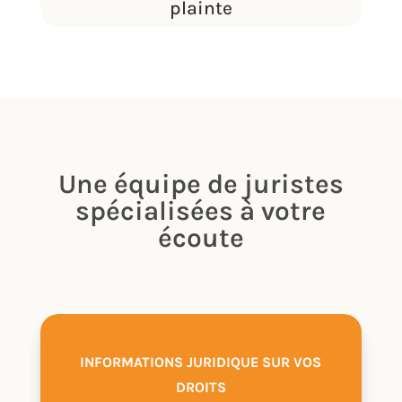
plainte
Une équipe de juristes
spécialisées à votre
écoute
INFORMATIONS JURIDIQUE SUR VOS
DROITS