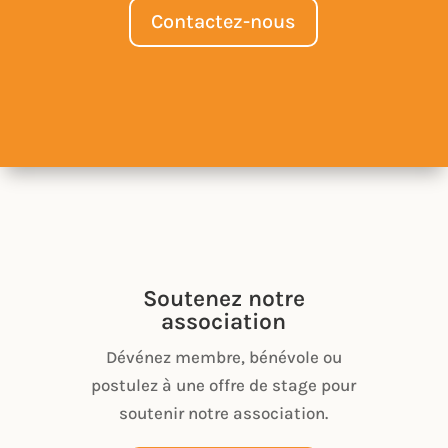
Contactez-nous
Soutenez notre
association
Dévénez membre, bénévole ou
postulez à une offre de stage pour
soutenir notre association.