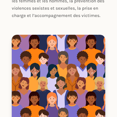
les femmes et les hommes, la prévention des
violences sexistes et sexuelles, la prise en
charge et l’accompagnement des victimes.