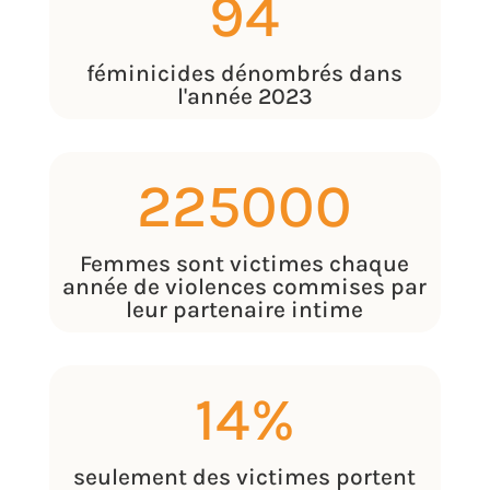
94
féminicides dénombrés dans
l'année 2023
225000
Femmes sont victimes chaque
année de violences commises par
leur partenaire intime
14
%
seulement des victimes portent